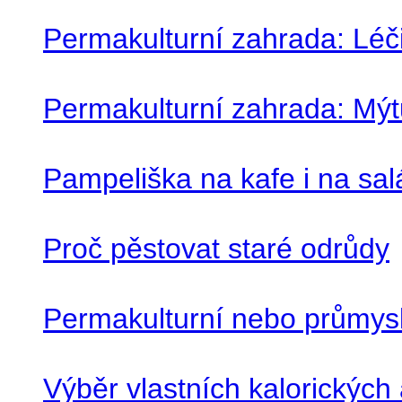
Permakulturní zahrada: Léč
Permakulturní zahrada: Mýt
Pampeliška na kafe i na sal
Proč pěstovat staré odrůdy
Permakulturní nebo průmysl
Výběr vlastních kalorických