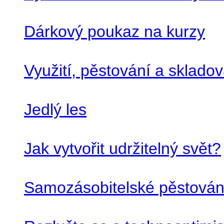
Dárkový poukaz na kurzy
Využití, pěstování a skladov
Jedlý les
Jak vytvořit udržitelný svět?
Samozásobitelské pěstování