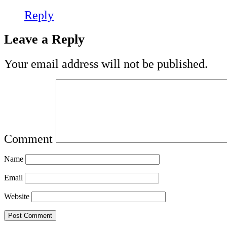
Reply
Leave a Reply
Your email address will not be published.
Comment
Name
Email
Website