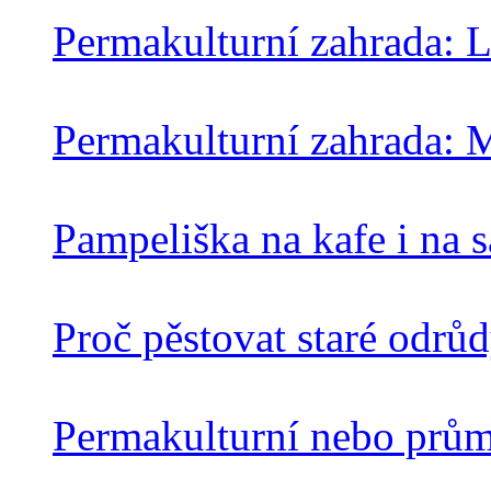
Permakulturní zahrada: L
Permakulturní zahrada: 
Pampeliška na kafe i na s
Proč pěstovat staré odrů
Permakulturní nebo prům